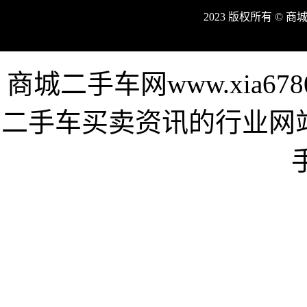
2023 版权所有 © 
商城二手车网www.xia6
二手车买卖资讯的行业网