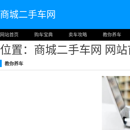
商城二手车网
网站首页
购车宝典
卖车攻略
教你养车
位置：商城二手车网
网站
教你养车