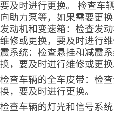
要及时进行更换。 检查车
向助力泵等，如果需要更换
发动机和变速箱：检查发动
维修或更换，要及时进行维
震系统：检查悬挂和减震系
换，要及时进行维修或更换
检查车辆的全车皮带：检查
换，要及时进行更换。
检查车辆的灯光和信号系统