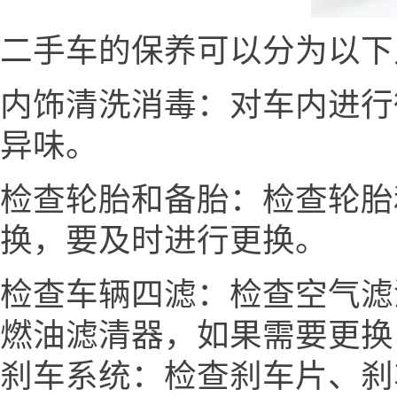
二手车的保养可以分为以下
内饰清洗消毒：对车内进行
异味。
检查轮胎和备胎：检查轮胎
换，要及时进行更换。
检查车辆四滤：检查空气滤
燃油滤清器，如果需要更换
刹车系统：检查刹车片、刹