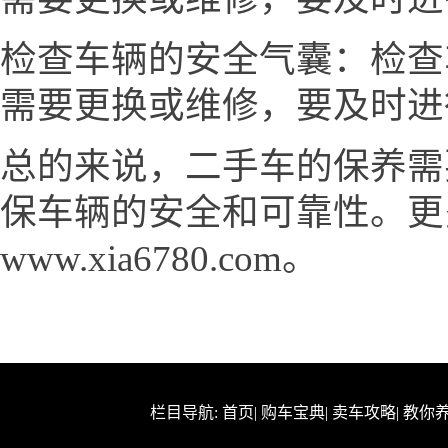
检查车辆的安全气囊：检查
需要更换或维修，要及时进
总的来说，二手车的保养需
保车辆的安全和可靠性。更
www.xia6780.com。
栏目导航:
首页
|
购车宝典
|
卖车攻略
|
教你