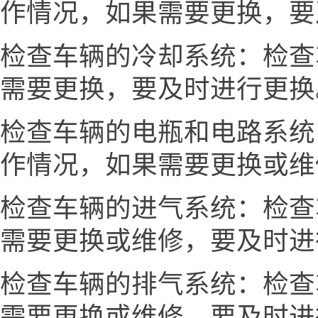
作情况，如果需要更换，要
检查车辆的冷却系统：检查
需要更换，要及时进行更换
检查车辆的电瓶和电路系统
作情况，如果需要更换或维
检查车辆的进气系统：检查
需要更换或维修，要及时进
检查车辆的排气系统：检查
需要更换或维修，要及时进